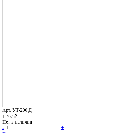
Арт.
УТ-200 Д
1 767 ₽
Нет в наличии
-
+