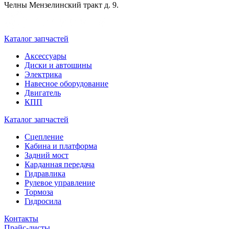
Челны Мензелинский тракт д. 9.
Каталог запчастей
Аксессуары
Диски и автошины
Электрика
Навесное оборудование
Двигатель
КПП
Каталог запчастей
Сцепление
Кабина и платформа
Задний мост
Карданная передача
Гидравлика
Рулевое управление
Тормоза
Гидросила
Контакты
Прайс-листы