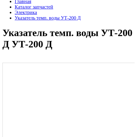
Главная
Каталог запчастей
Электрика
Указатель темп. воды УТ-200 Д
Указатель темп. воды УТ-200
Д УТ-200 Д