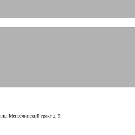
лны Мензелинский тракт д. 9.