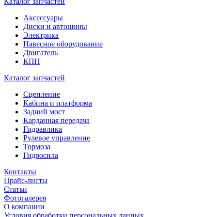
Каталог запчастей
Аксессуары
Диски и автошины
Электрика
Навесное оборудование
Двигатель
КПП
Каталог запчастей
Сцепление
Кабина и платформа
Задний мост
Карданная передача
Гидравлика
Рулевое управление
Тормоза
Гидросила
Контакты
Прайс-листы
Статьи
Фотогалерея
О компании
Условия обработки персональных данных