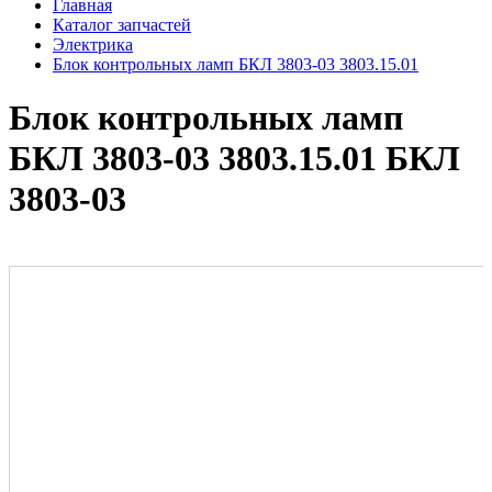
Главная
Каталог запчастей
Электрика
Блок контрольных ламп БКЛ 3803-03 3803.15.01
Блок контрольных ламп
БКЛ 3803-03 3803.15.01 БКЛ
3803-03