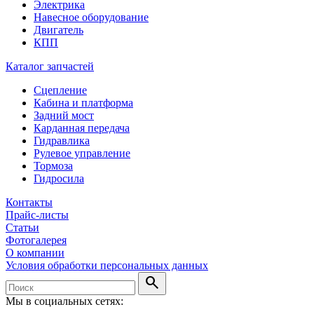
Электрика
Навесное оборудование
Двигатель
КПП
Каталог запчастей
Сцепление
Кабина и платформа
Задний мост
Карданная передача
Гидравлика
Рулевое управление
Тормоза
Гидросила
Контакты
Прайс-листы
Статьи
Фотогалерея
О компании
Условия обработки персональных данных
search
Мы в социальных сетях: