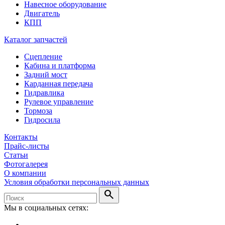
Навесное оборудование
Двигатель
КПП
Каталог запчастей
Сцепление
Кабина и платформа
Задний мост
Карданная передача
Гидравлика
Рулевое управление
Тормоза
Гидросила
Контакты
Прайс-листы
Статьи
Фотогалерея
О компании
Условия обработки персональных данных
search
Мы в социальных сетях: