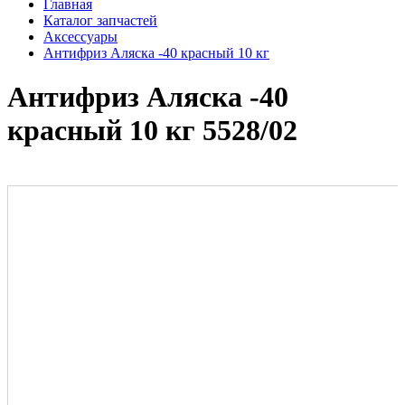
Главная
Каталог запчастей
Аксессуары
Антифриз Аляска -40 красный 10 кг
Антифриз Аляска -40
красный 10 кг 5528/02