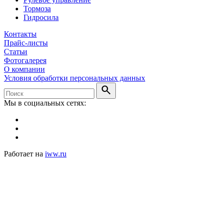
Тормоза
Гидросила
Контакты
Прайс-листы
Статьи
Фотогалерея
О компании
Условия обработки персональных данных
search
Мы в социальных сетях:
Работает на
iww.ru